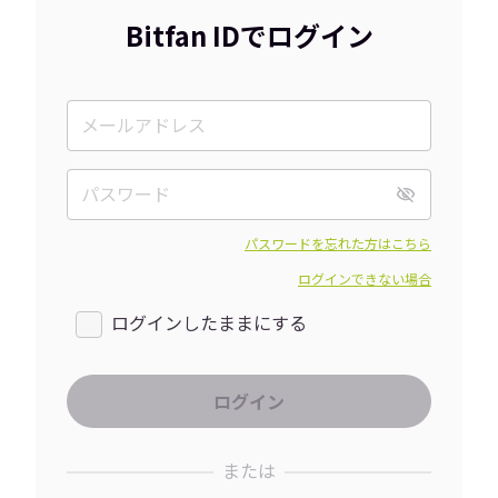
Bitfan IDでログイン
パスワードを忘れた方はこちら
ログインできない場合
ログインしたままにする
または