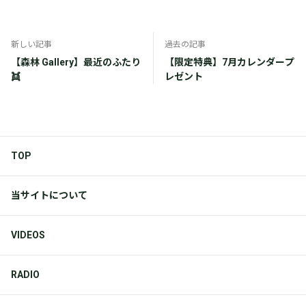
新しい記事
過去の記事
【森林 Gallery】最近のふたり
【限定特典】7月カレンダープ
👯
レゼント
TOP
当サイトについて
VIDEOS
RADIO