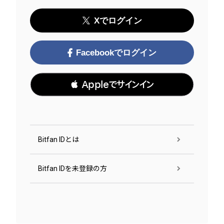
Xでログイン
Facebookでログイン
 Appleでサインイン
Bitfan IDとは
Bitfan IDを未登録の方