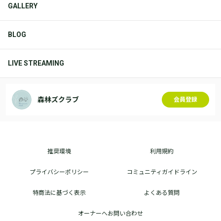
GALLERY
BLOG
LIVE STREAMING
森林ズクラブ
会員登録
推奨環境
利用規約
プライバシーポリシー
コミュニティガイドライン
特商法に基づく表示
よくある質問
オーナーへお問い合わせ